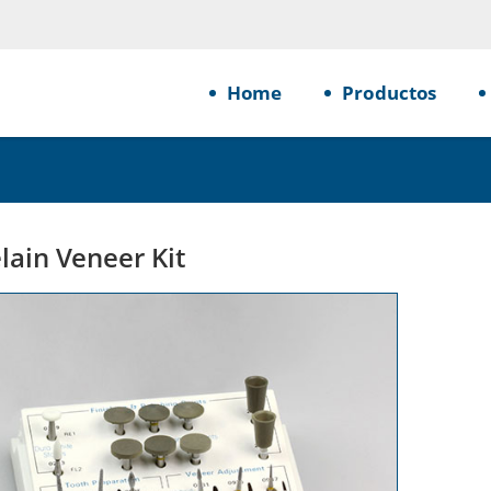
Home
Productos
lain Veneer Kit