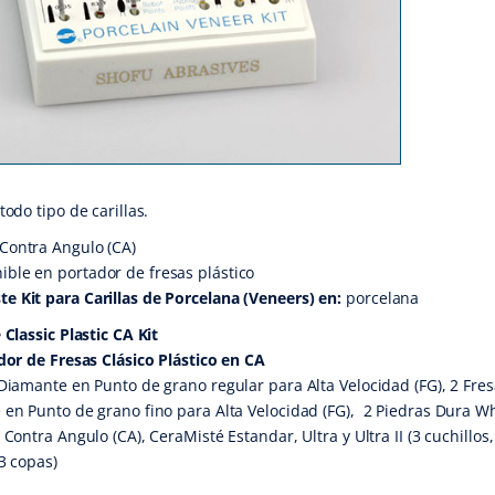
todo tipo de carillas.
 Contra Angulo (CA)
ible en portador de fresas plástico
te Kit para Carillas de Porcelana (Veneers) en:
porcelana
 Classic Plastic CA Kit
dor de Fresas Clásico Plástico en CA
Diamante en Punto de grano regular para Alta Velocidad (FG), 2 Fre
en Punto de grano fino para Alta Velocidad (FG), 2 Piedras Dura Wh
 Contra Angulo (CA), CeraMisté Estandar, Ultra y Ultra II (3 cuchillos,
3 copas)