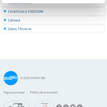
Restauradores
Ceramicas y CAD/CAM
Cámara
Datos Técnicos
© 2026 SHOFU INC.
Página principal
Política de privacidad