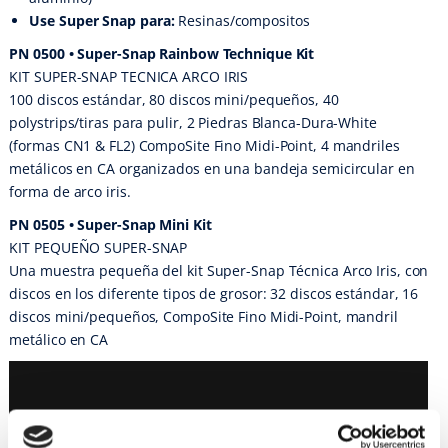
Use Super Snap para:
Resinas/compositos
PN 0500 • Super-Snap Rainbow Technique Kit
KIT SUPER-SNAP TECNICA ARCO IRIS
100 discos estándar, 80 discos mini/pequeños, 40
polystrips/tiras para pulir, 2 Piedras Blanca-Dura-White
(formas CN1 & FL2) CompoSite Fino Midi-Point, 4 mandriles
metálicos en CA organizados en una bandeja semicircular en
forma de arco iris.
PN 0505 • Super-Snap Mini Kit
KIT PEQUEÑO SUPER-SNAP
Una muestra pequeña del kit Super-Snap Técnica Arco Iris, con
discos en los diferente tipos de grosor: 32 discos estándar, 16
discos mini/pequeños, CompoSite Fino Midi-Point, mandril
metálico en CA