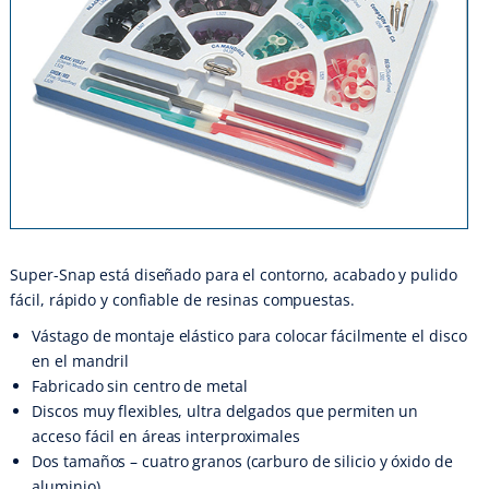
Super-Snap está diseñado para el contorno, acabado y pulido
fácil, rápido y confiable de resinas compuestas.
Vástago de montaje elástico para colocar fácilmente el disco
en el mandril
Fabricado sin centro de metal
Discos muy flexibles, ultra delgados que permiten un
acceso fácil en áreas interproximales
Dos tamaños – cuatro granos (carburo de silicio y óxido de
aluminio)