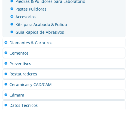
Piedras & Pulidores para Laboratorio
Pastas Pulidoras
Accesorios
Kits para Acabado & Pulido
Guia Rapida de Abrasivos
Diamantes & Carburos
Cementos
Preventivos
Restauradores
Ceramicas y CAD/CAM
Cámara
Datos Técnicos