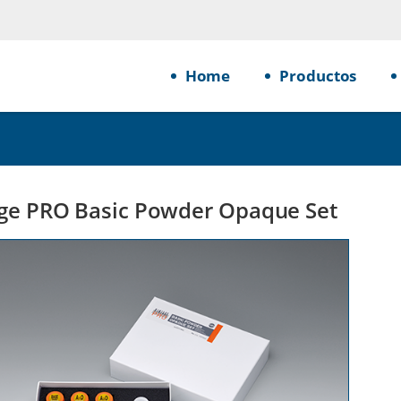
Home
Productos
ge PRO Basic Powder Opaque Set